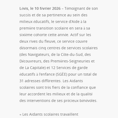
Lévis, le 10 février 2026 –
Témoignant de son
succès et de sa pertinence au sein des
milieux éducatifs, le service d’Aide à la
première transition scolaire en sera à sa
sixième cohorte cette année. Actif sur les
deux rives du fleuve, ce service couvre
désormais cinq centres de services scolaires
(des Navigateurs, de la Côte-du-Sud, des
Découvreurs, des Premières-Seigneuries et
de La Capitale) et 12 Services de garde
éducatifs à l’enfance (SGÉE) pour un total de
31 adresses différentes. Les Aidants
scolaires sont très fiers de la confiance que
leur accordent les milieux et de la qualité
des interventions de ses précieux bénévoles.
« Les Aidants scolaires travaillent