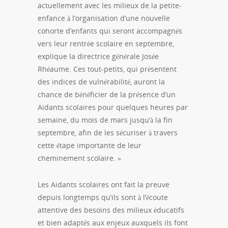
actuellement avec les milieux de la petite-
enfance à l’organisation d’une nouvelle
cohorte d’enfants qui seront accompagnés
vers leur rentrée scolaire en septembre,
explique la directrice générale Josée
Rhéaume. Ces tout-petits, qui présentent
des indices de vulnérabilité, auront la
chance de bénéficier de la présence d’un
Aidants scolaires pour quelques heures par
semaine, du mois de mars jusqu’à la fin
septembre, afin de les sécuriser à travers
cette étape importante de leur
cheminement scolaire. »
Les Aidants scolaires ont fait la preuve
depuis longtemps qu’ils sont à l’écoute
attentive des besoins des milieux éducatifs
et bien adaptés aux enjeux auxquels ils font