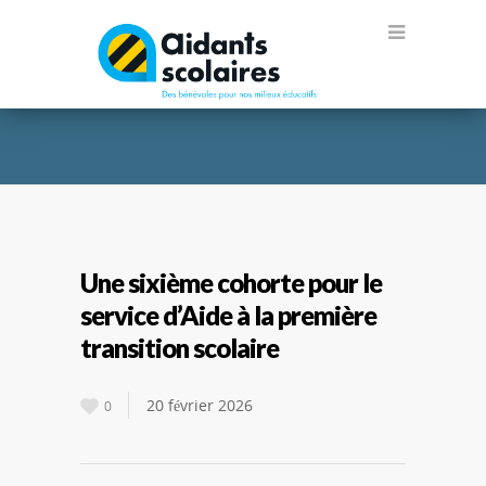
Une sixième cohorte pour le
service d’Aide à la première
transition scolaire
20 février 2026
0