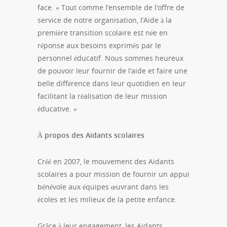
face. « Tout comme l’ensemble de l’offre de
service de notre organisation, l’Aide à la
première transition scolaire est née en
réponse aux besoins exprimés par le
personnel éducatif. Nous sommes heureux
de pouvoir leur fournir de l’aide et faire une
belle différence dans leur quotidien en leur
facilitant la réalisation de leur mission
éducative. »
À propos des Aidants scolaires
Créé en 2007, le mouvement des Aidants
scolaires a pour mission de fournir un appui
bénévole aux équipes œuvrant dans les
écoles et les milieux de la petite enfance.
Grâce à leur engagement, les Aidants