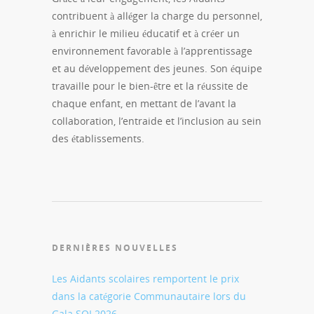
contribuent à alléger la charge du personnel,
à enrichir le milieu éducatif et à créer un
environnement favorable à l’apprentissage
et au développement des jeunes. Son équipe
travaille pour le bien-être et la réussite de
chaque enfant, en mettant de l’avant la
collaboration, l’entraide et l’inclusion au sein
des établissements.
DERNIÈRES NOUVELLES
Les Aidants scolaires remportent le prix
dans la catégorie Communautaire lors du
Gala SQI 2026