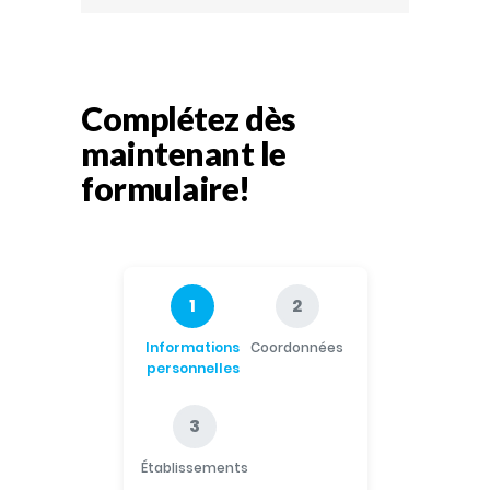
Complétez dès
maintenant le
formulaire!