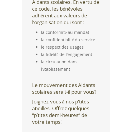
Aidants scolaires. En vertu de
ce code, les bénévoles
adhèrent aux valeurs de
l’organisation qui sont :
la conformité au mandat
la confidentialité du service
le respect des usages
la fidélité de l’engagement
la circulation dans
l’établissement
Le mouvement des Aidants
scolaires serait-il pour vous?
Joignez-vous à nos p’tites
abeilles. Offrez quelques
“p’tites demi-heures” de
votre temps!