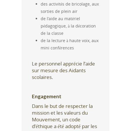
des activités de bricolage, aux
sorties de plein air
de l’aide au matériel
pédagogique, à la décoration
de la classe
de la lecture à haute voix, aux
mini conférences
Le personnel apprécie l’aide
sur mesure des Aidants
scolaires.
Engagement
Dans le but de respecter la
mission et les valeurs du
Mouvement, un code
d’éthique a été adopté par les