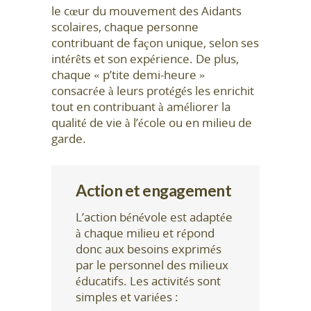
le cœur du mouvement des Aidants
scolaires, chaque personne
contribuant de façon unique, selon ses
intérêts et son expérience. De plus,
chaque « p’tite demi-heure »
consacrée à leurs protégés les enrichit
tout en contribuant à améliorer la
qualité de vie à l’école ou en milieu de
garde.
Action et engagement
L’action bénévole est adaptée
à chaque milieu et répond
donc aux besoins exprimés
par le personnel des milieux
éducatifs. Les activités sont
simples et variées :