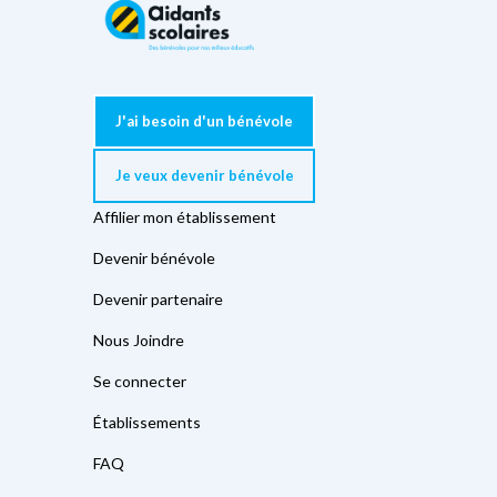
J'ai besoin d'un bénévole
Je veux devenir bénévole
Affilier mon établissement
Devenir bénévole
Devenir partenaire
Nous Joindre
Se connecter
Établissements
FAQ