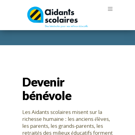
Devenir
bénévole
Les Aidants scolaires misent sur la
richesse humaine : les anciens élèves,
les parents, les grands-parents, les
retraités des milieux éducatifs forment